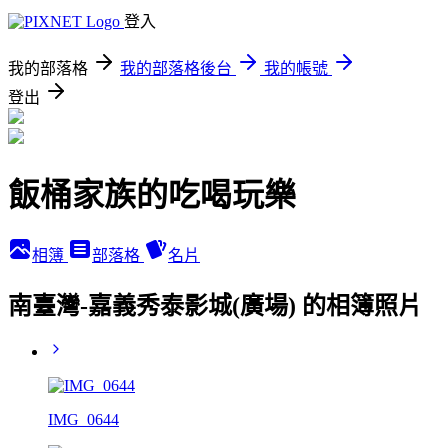
登入
我的部落格
我的部落格後台
我的帳號
登出
飯桶家族的吃喝玩樂
相簿
部落格
名片
南臺灣-嘉義秀泰影城(廣場) 的相簿照片
IMG_0644