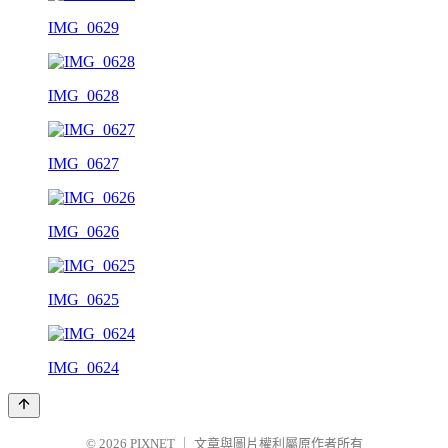
IMG_0629
IMG_0628
IMG_0627
IMG_0626
IMG_0625
IMG_0624
© 2026
PIXNET
｜
文章與圖片權利屬原作者所有