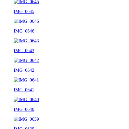
IMG_0645
IMG_0646
IMG_0643
IMG_0642
IMG_0641
IMG_0640
IMG_0639