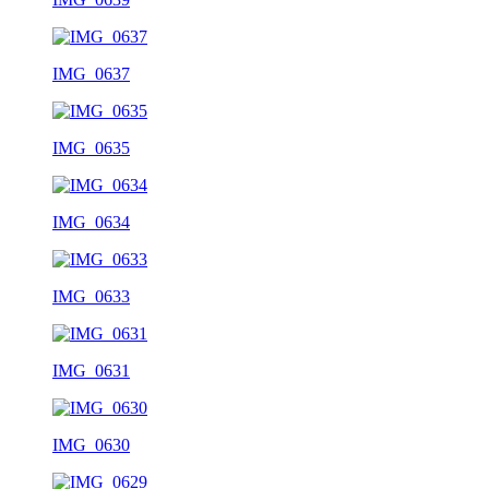
IMG_0637
IMG_0635
IMG_0634
IMG_0633
IMG_0631
IMG_0630