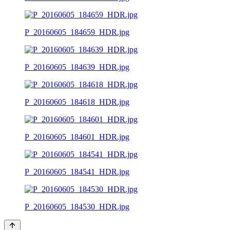
P_20160605_184659_HDR.jpg
P_20160605_184639_HDR.jpg
P_20160605_184618_HDR.jpg
P_20160605_184601_HDR.jpg
P_20160605_184541_HDR.jpg
P_20160605_184530_HDR.jpg