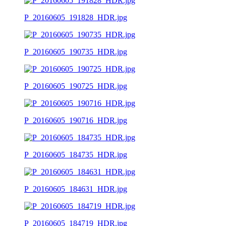
P_20160605_191828_HDR.jpg
P_20160605_190735_HDR.jpg
P_20160605_190725_HDR.jpg
P_20160605_190716_HDR.jpg
P_20160605_184735_HDR.jpg
P_20160605_184631_HDR.jpg
P_20160605_184719_HDR.jpg