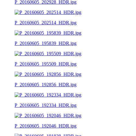
P_20160605_202928_HDR.jpg
P_20160605_202514_HDR.jpg
P_20160605_195839_HDR.jpg
P_20160605_195509_HDR.jpg
P_20160605_192856_HDR.jpg
P_20160605_192334_HDR.jpg
P_20160605_192046_HDR.jpg