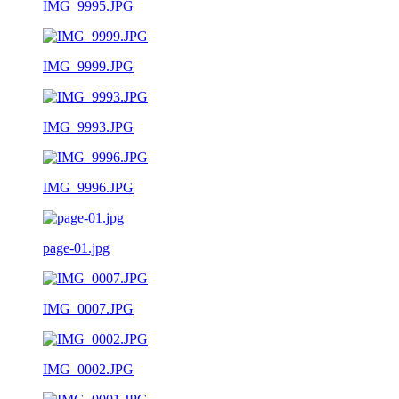
IMG_9995.JPG
IMG_9999.JPG
IMG_9993.JPG
IMG_9996.JPG
page-01.jpg
IMG_0007.JPG
IMG_0002.JPG