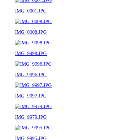
IMG_0001.JPG
IMG_0008.JPG
IMG_9998.JPG
IMG_9996.JPG
IMG_9997.JPG
IMG_9979.JPG
IMG_9995.JPG