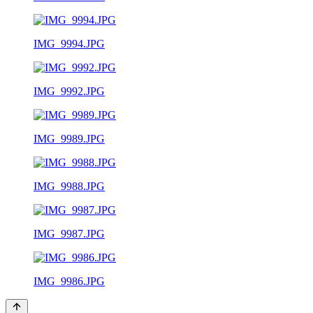
IMG_9994.JPG
IMG_9992.JPG
IMG_9989.JPG
IMG_9988.JPG
IMG_9987.JPG
IMG_9986.JPG