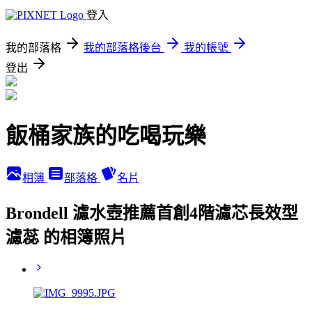
登入
我的部落格
我的部落格後台
我的帳號
登出
飯桶家族的吃喝玩樂
相簿
部落格
名片
Brondell 濾水壺推薦首創4階濾芯長效型
濾蕊 的相簿照片