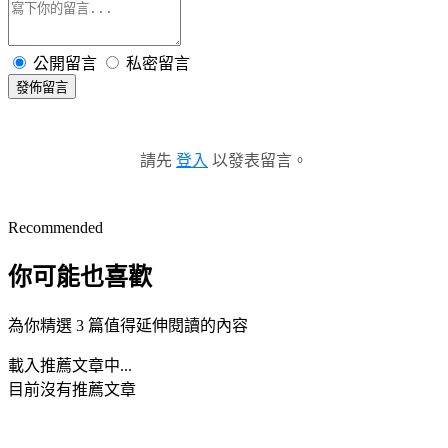
公開留言
私密留言
發佈留言
請先
登入
以發表留言。
Recommended
你可能也喜歡
為你精選 3 篇值得延伸閱讀的內容
載入推薦文章中...
目前沒有推薦文章