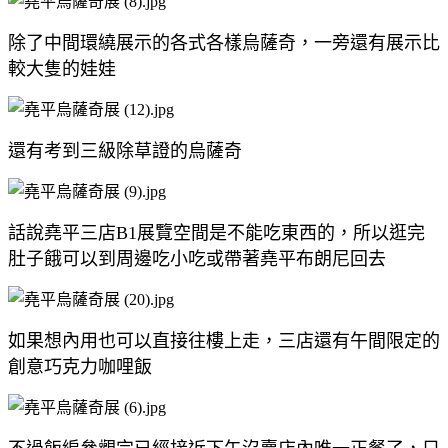
除了中間環繞展示的各式各樣烏薩奇，一旁還有展示比
較大隻的娃娃
還有考到三級除草證的烏薩奇
話說堯平三店B1展覽空間是不能吃東西的，所以逛完
肚子餓可以到周邊吃小吃或帶著堯平布朗尼回去
如果想內用也可以直接往樓上走，三店還有午間限定的
創意巧克力咖哩飯