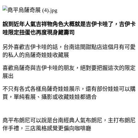
說到近年人氣吉祥物角色大概就是吉伊卡哇了，吉伊卡
哇限定扭蛋也再度現身藏壽司
另外喜歡吉伊卡哇的話，台南這間甜點店這個月有可愛
的私人的烏薩奇娃娃收藏展
喜歡烏薩奇與吉伊卡哇的朋友，絕對要把握這次的限定
展出
不只有各式各樣烏薩奇娃娃展示，還有部份娃娃可以購
買，單純看展、攝影或收藏娃娃都適合
堯平布朗尼可以說是台南經典人氣布朗尼，主打布朗尼
伴手禮，三店風格感覺更偏向咖啡廳