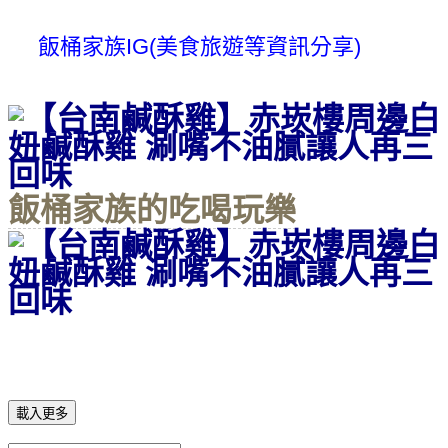
飯桶家族IG(美食旅遊等資訊分享)
飯桶家族的吃喝玩樂
載入更多