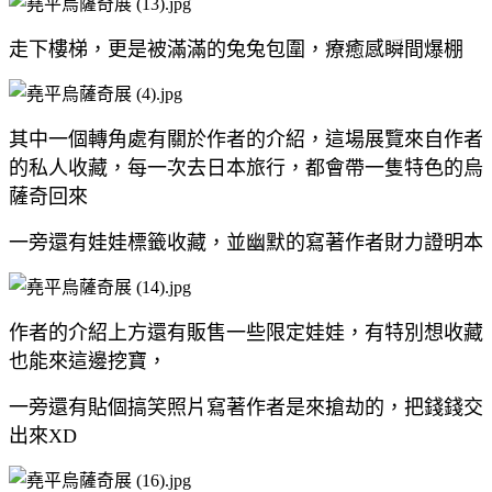
走下樓梯，更是被滿滿的兔兔包圍，療癒感瞬間爆棚
其中一個轉角處有關於作者的介紹，這場展覽來自作者
的私人收藏，每一次去日本旅行，都會帶一隻特色的烏
薩奇回來
一旁還有娃娃標籤收藏，並幽默的寫著作者財力證明本
作者的介紹上方還有販售一些限定娃娃，有特別想收藏
也能來這邊挖寶，
一旁還有貼個搞笑照片寫著作者是來搶劫的，把錢錢交
出來XD