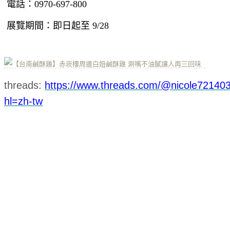
電話：0970-697-800
展覽期間：即日起至 9/28
threads:
https://www.threads.com/@nicole72140
hl=zh-tw