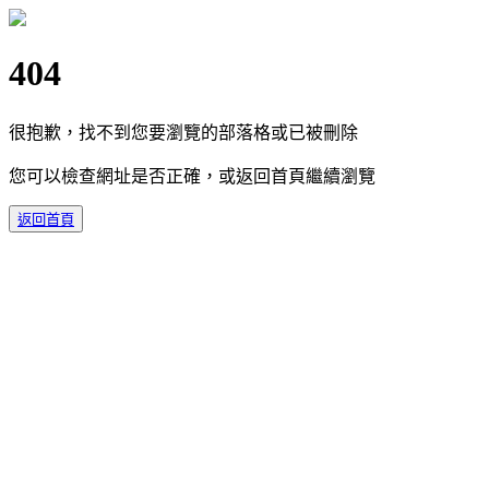
404
很抱歉，找不到您要瀏覽的部落格或已被刪除
您可以檢查網址是否正確，或返回首頁繼續瀏覽
返回首頁